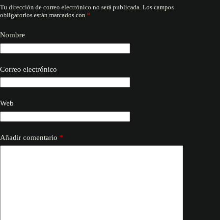
Tu dirección de correo electrónico no será publicada.
Los campos
obligatorios están marcados con
*
Nombre
Correo electrónico
Web
Añadir comentario
*