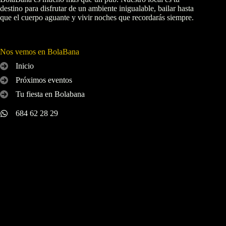
destino para disfrutar de un ambiente inigualable, bailar hasta
que el cuerpo aguante y vivir noches que recordarás siempre.
Nos vemos en BolaBana
Inicio
Próximos eventos
Tu fiesta en Bolabana
684 62 28 29