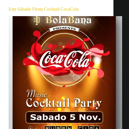
Este Sábado Fiesta Cocktail CocaCola