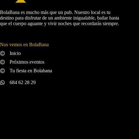
BolaBana es mucho más que un pub. Nuestro local es tu
destino para disfrutar de un ambiente inigualable, bailar hasta
que el cuerpo aguante y vivir noches que recordarás siempre.
Nos vemos en BolaBana
Inicio
Próximos eventos
Tu fiesta en Bolabana
684 62 28 29