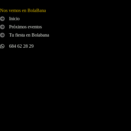
Nos vemos en BolaBana
Inicio
Próximos eventos
Tu fiesta en Bolabana
684 62 28 29