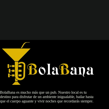
BolaBana es mucho más que un pub. Nuestro local es tu
destino para disfrutar de un ambiente inigualable, bailar hasta
que el cuerpo aguante y vivir noches que recordarás siempre.